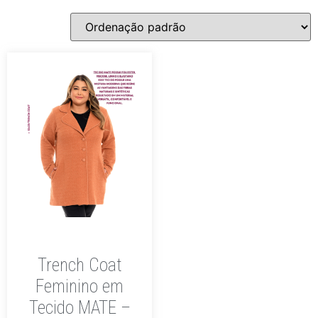
Trench Coat
Feminino em
Tecido MATE –