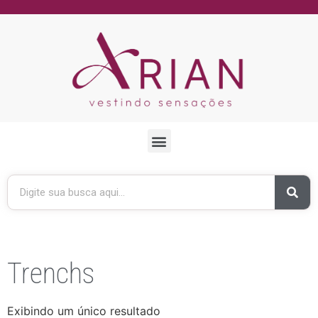
Trenchs
Exibindo um único resultado