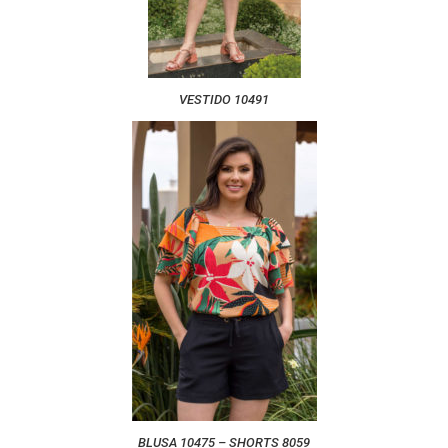
VESTIDO 10491
BLUSA 10475 – SHORTS 8059