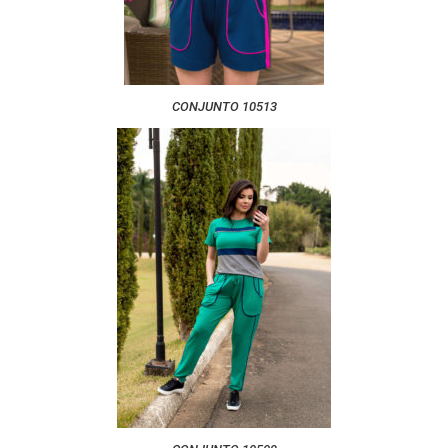
CONJUNTO 10513