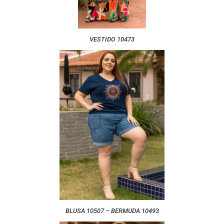
VESTIDO 10473
BLUSA 10507 – BERMUDA 10493