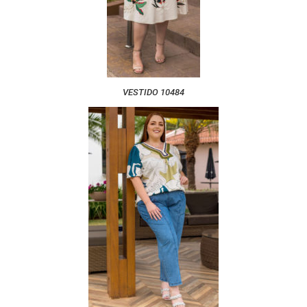
VESTIDO 10484