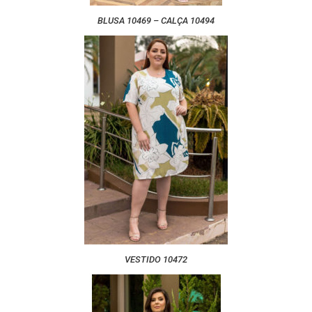
BLUSA 10469 – CALÇA 10494
VESTIDO 10472