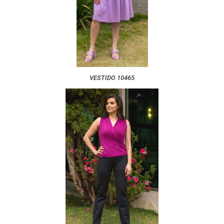
VESTIDO 10465