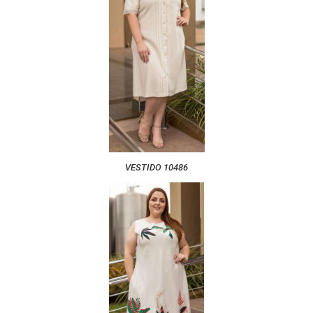
VESTIDO 10486