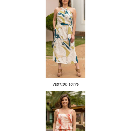
VESTIDO 10476