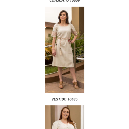
CONJUNTO 10509
VESTIDO 10485