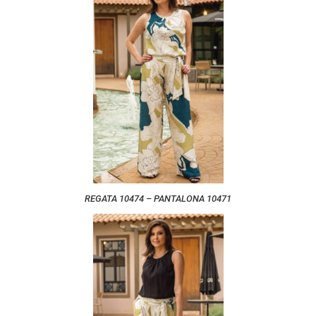
REGATA 10474 – PANTALONA 10471