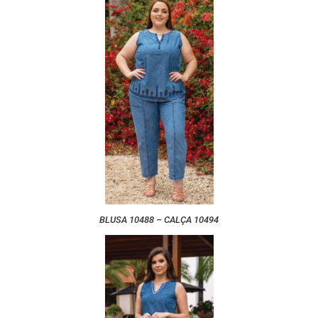
BLUSA 10488 – CALÇA 10494