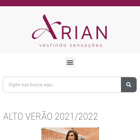
ALTO VERÃO 2021/2022