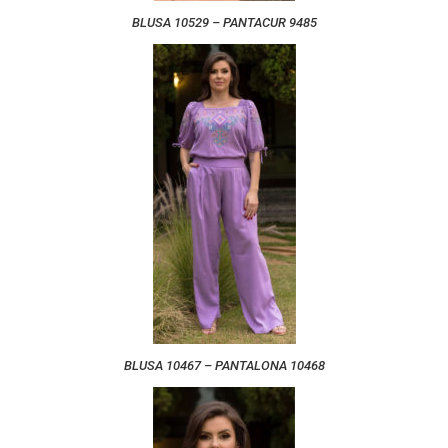
BLUSA 10529 – PANTACUR 9485
BLUSA 10467 – PANTALONA 10468