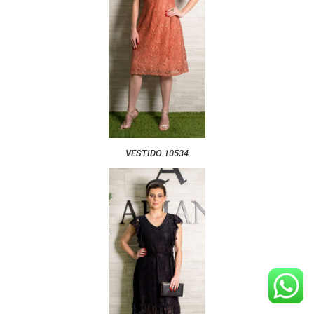
VESTIDO 10534