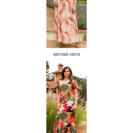
VESTIDO 10515