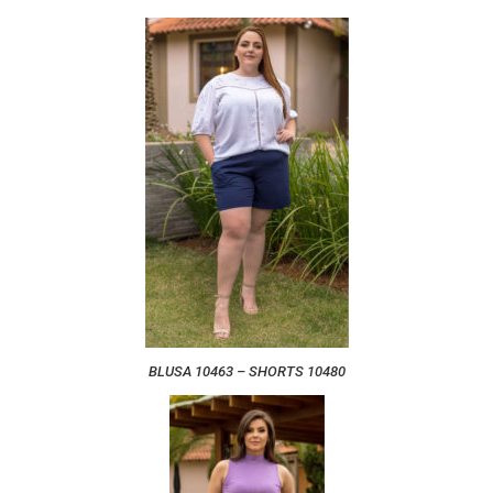
BLUSA 10463 – SHORTS 10480