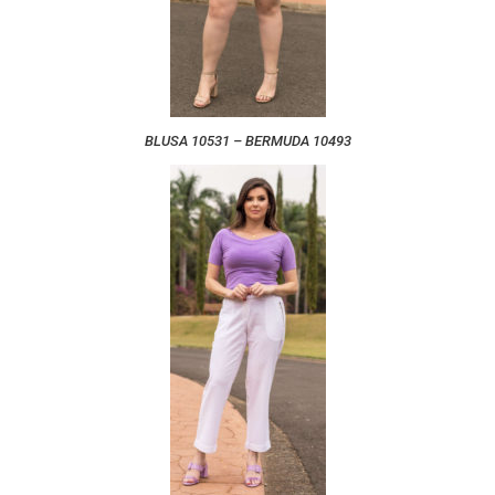
BLUSA 10531 – BERMUDA 10493