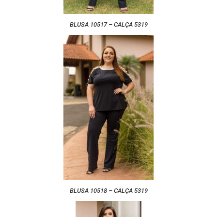
BLUSA 10517 – CALÇA 5319
BLUSA 10518 – CALÇA 5319