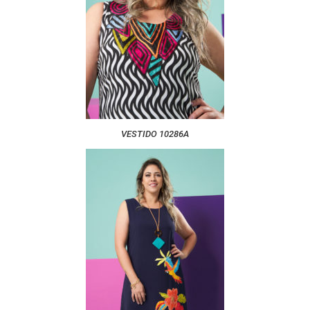
VESTIDO 10286A