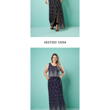
VESTIDO 10354