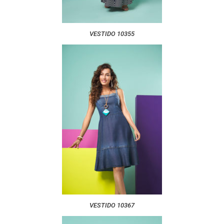
VESTIDO 10355
VESTIDO 10367