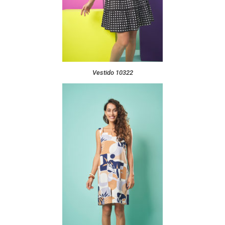
Vestido 10322