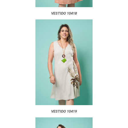
VESTIDO 10418
VESTIDO 10419