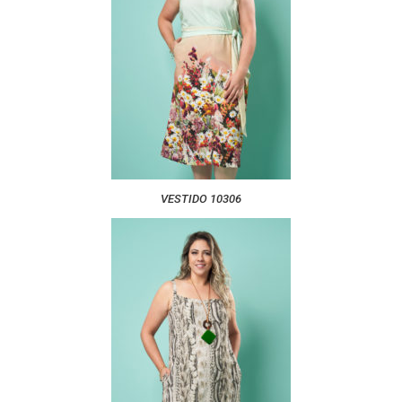
VESTIDO 10306