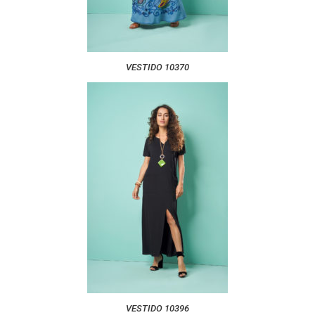
VESTIDO 10370
VESTIDO 10396