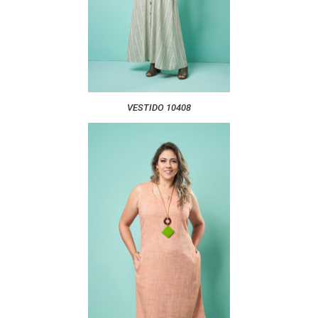
VESTIDO 10408