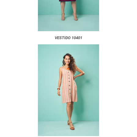
VESTIDO 10401