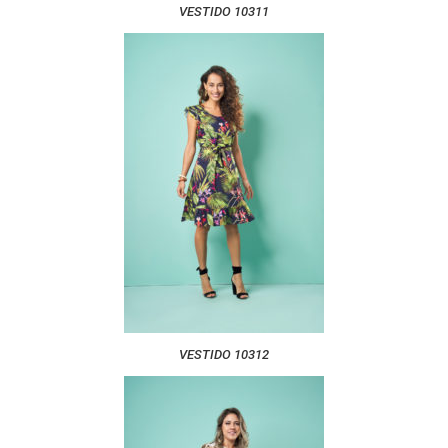
VESTIDO 10311
VESTIDO 10312