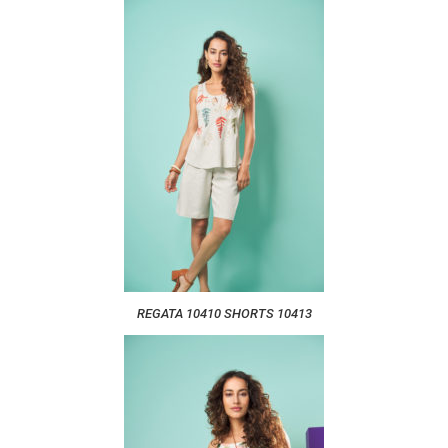
REGATA 10410 SHORTS 10413