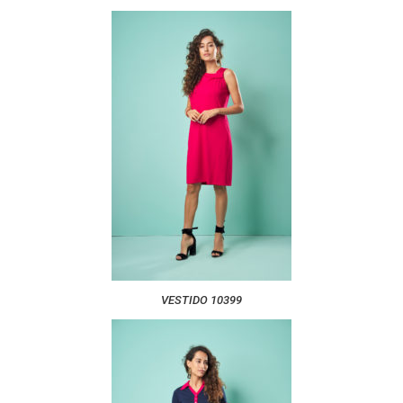
VESTIDO 10399