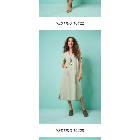
VESTIDO 10422
VESTIDO 10423