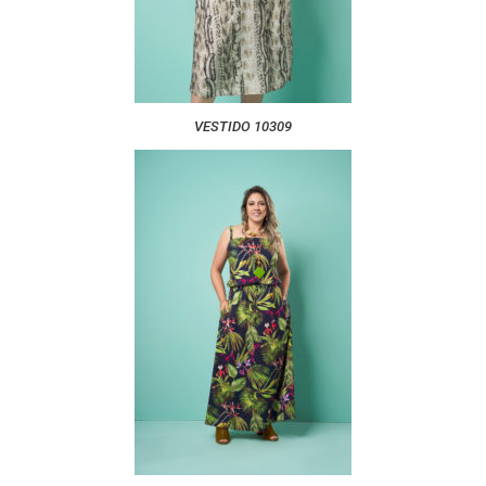
VESTIDO 10309