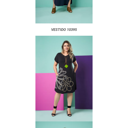
VESTIDO 10395