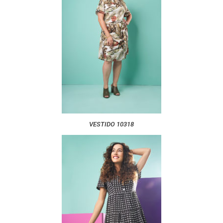
VESTIDO 10318