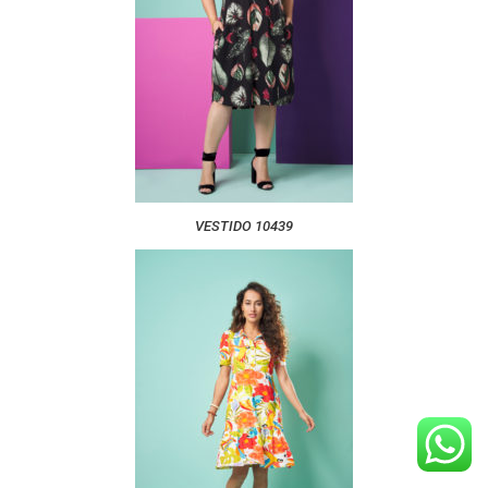
VESTIDO 10439