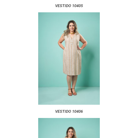
VESTIDO 10405
VESTIDO 10406