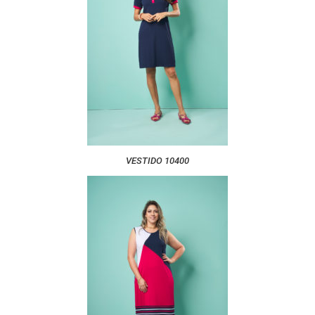
VESTIDO 10400