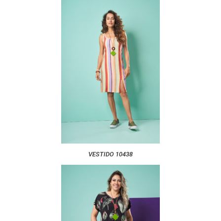
VESTIDO 10438