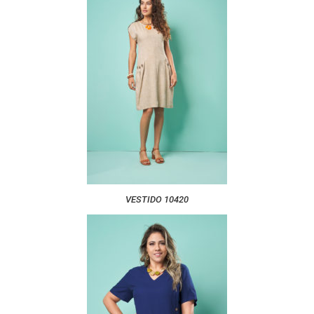
VESTIDO 10420