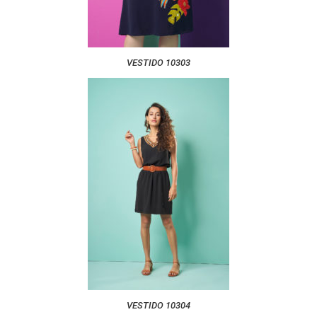
VESTIDO 10303
VESTIDO 10304