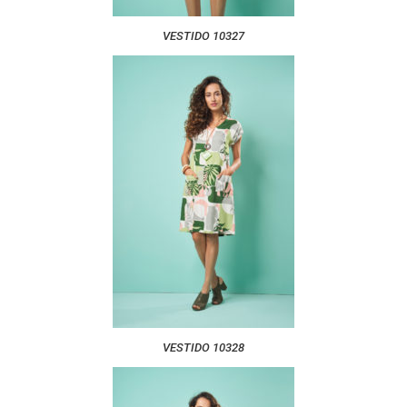
VESTIDO 10327
VESTIDO 10328