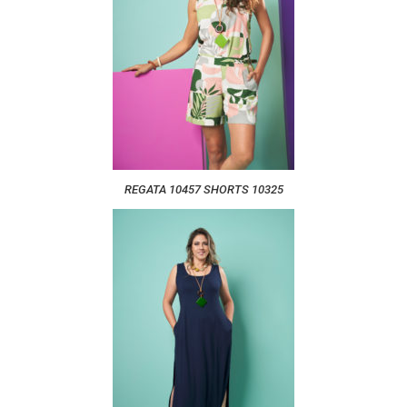
REGATA 10457 SHORTS 10325