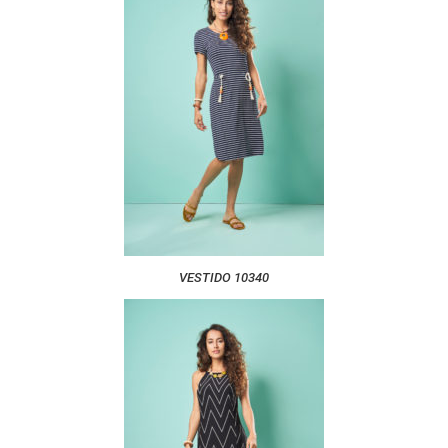
VESTIDO 10340