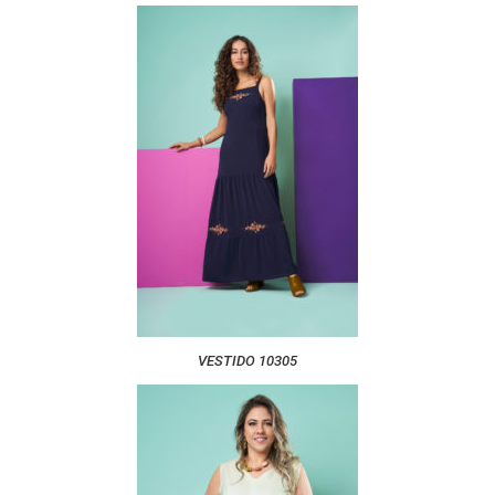
VESTIDO 10305