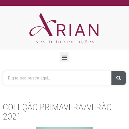
COLEÇÃO PRIMAVERA/VERÃO
2021