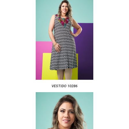
VESTIDO 10286