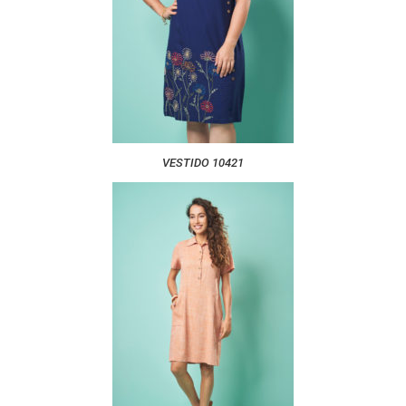
VESTIDO 10421