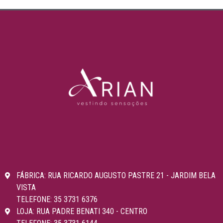
FÁBRICA: RUA RICARDO AUGUSTO PASTRE 21 - JARDIM BELA
VISTA
TELEFONE: 35 3731 6376
LOJA: RUA PADRE BENATI 340 - CENTRO