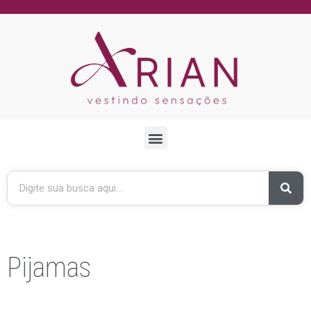
Pijamas