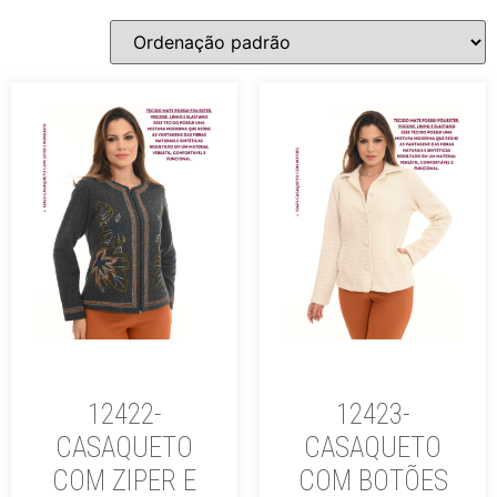
12422-
12423-
CASAQUETO
CASAQUETO
COM ZIPER E
COM BOTÕES