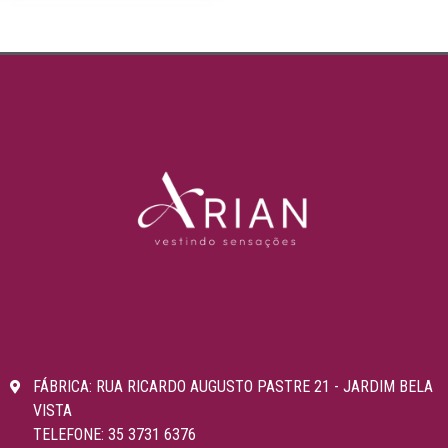
FÁBRICA: RUA RICARDO AUGUSTO PASTRE 21 - JARDIM BELA
VISTA
TELEFONE: 35 3731 6376