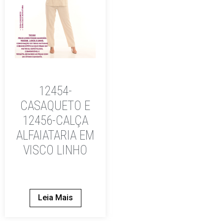
12454-
CASAQUETO E
12456-CALÇA
ALFAIATARIA EM
VISCO LINHO
Leia Mais