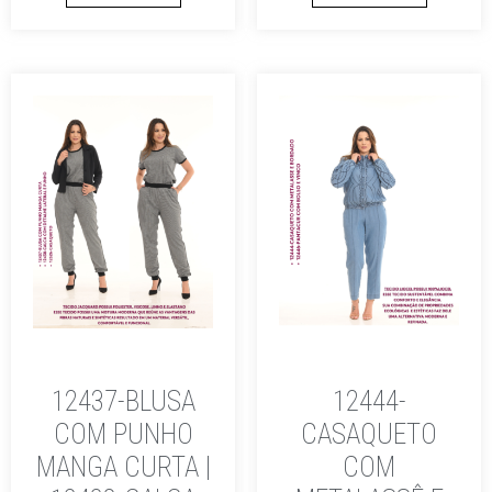
12437-BLUSA
12444-
COM PUNHO
CASAQUETO
MANGA CURTA |
COM