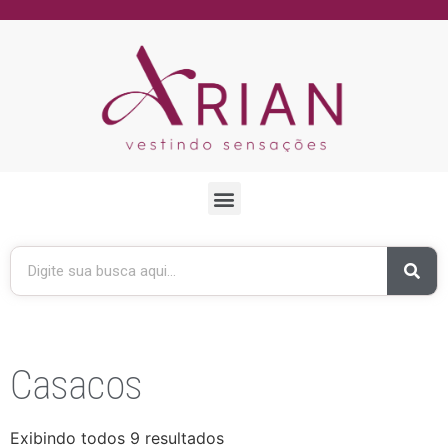
Casacos
Exibindo todos 9 resultados