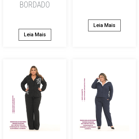
BORDADO
Leia Mais
Leia Mais