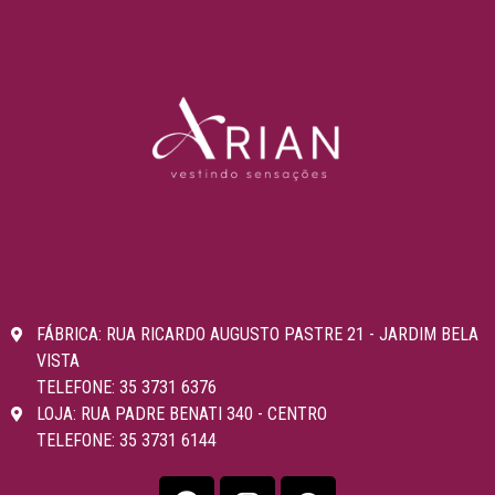
FÁBRICA: RUA RICARDO AUGUSTO PASTRE 21 - JARDIM BELA
VISTA
TELEFONE: 35 3731 6376
LOJA: RUA PADRE BENATI 340 - CENTRO
TELEFONE: 35 3731 6144