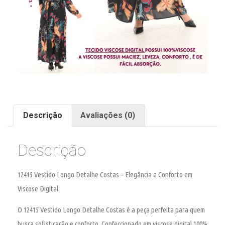
Descrição
Avaliações (0)
Descrição
12415 Vestido Longo Detalhe Costas – Elegância e Conforto em
Viscose Digital
O
12415 Vestido Longo Detalhe Costas
é a peça perfeita para quem
busca sofisticação e conforto. Confeccionado em
viscose digital 100%