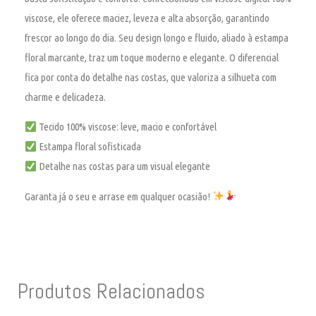
viscose
, ele oferece maciez, leveza e alta absorção, garantindo
frescor ao longo do dia. Seu design longo e fluido, aliado à estampa
floral marcante, traz um toque moderno e elegante. O diferencial
fica por conta do detalhe nas costas, que valoriza a silhueta com
charme e delicadeza.
Tecido 100% viscose: leve, macio e confortável
Estampa floral sofisticada
Detalhe nas costas para um visual elegante
Garanta já o seu e arrase em qualquer ocasião!
Produtos Relacionados