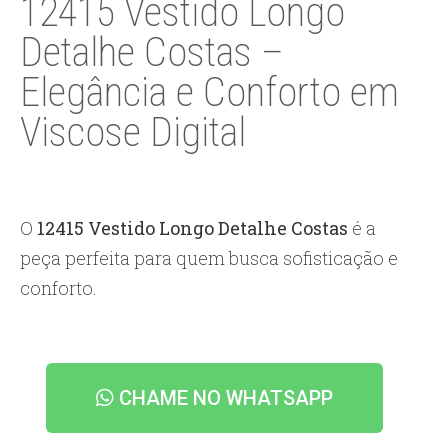
12415 Vestido Longo
Detalhe Costas –
Elegância e Conforto em
Viscose Digital
O
12415 Vestido Longo Detalhe Costas
é a
peça perfeita para quem busca sofisticação e
conforto.
CHAME NO WHATSAPP