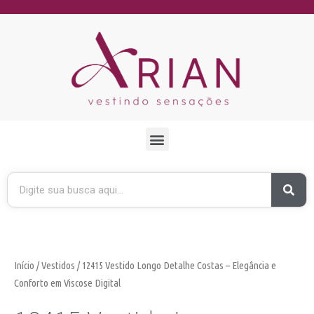
Início
/
Vestidos
/ 12415 Vestido Longo Detalhe Costas – Elegância e
Conforto em Viscose Digital