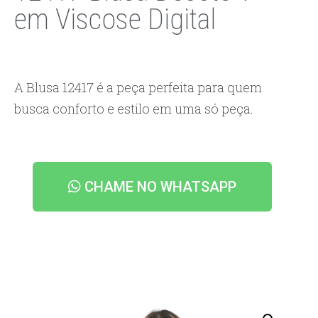
em Viscose Digital
A Blusa 12417 é a peça perfeita para quem
busca conforto e estilo em uma só peça.
CHAME NO WHATSAPP