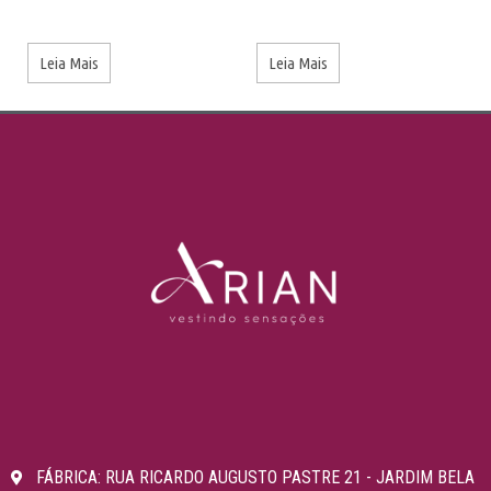
Leia Mais
Leia Mais
FÁBRICA: RUA RICARDO AUGUSTO PASTRE 21 - JARDIM BELA