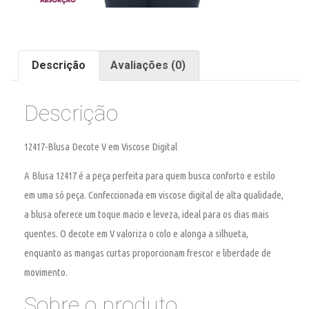
Descrição
Avaliações (0)
Descrição
12417-Blusa Decote V em Viscose Digital
A Blusa 12417 é a peça perfeita para quem busca conforto e estilo
em uma só peça. Confeccionada em viscose digital de alta qualidade,
a blusa oferece um toque macio e leveza, ideal para os dias mais
quentes. O decote em V valoriza o colo e alonga a silhueta,
enquanto as mangas curtas proporcionam frescor e liberdade de
movimento.
Sobre o produto