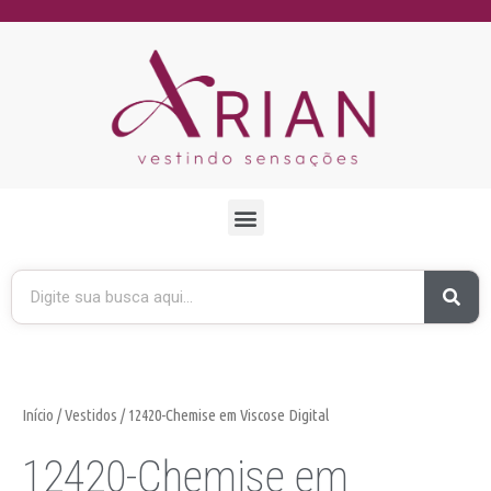
Início
/
Vestidos
/ 12420-Chemise em Viscose Digital
12420-Chemise em