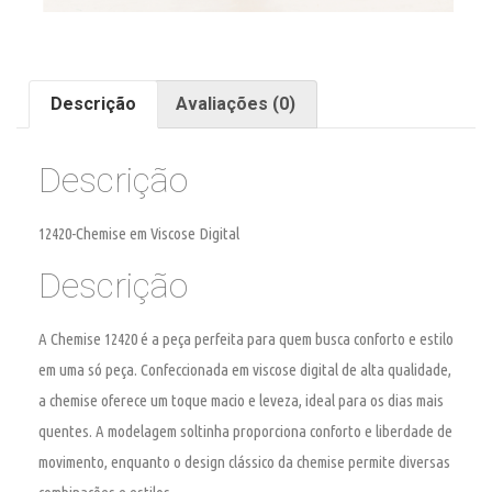
Descrição
Avaliações (0)
Descrição
12420-Chemise em Viscose Digital
Descrição
A Chemise 12420 é a peça perfeita para quem busca conforto e estilo
em uma só peça. Confeccionada em viscose digital de alta qualidade,
a chemise oferece um toque macio e leveza, ideal para os dias mais
quentes. A modelagem soltinha proporciona conforto e liberdade de
movimento, enquanto o design clássico da chemise permite diversas