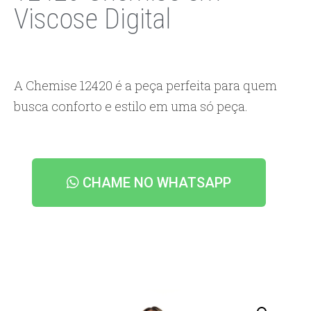
Viscose Digital
A Chemise 12420 é a peça perfeita para quem
busca conforto e estilo em uma só peça.
CHAME NO WHATSAPP