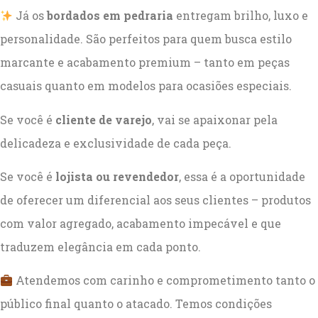
Já os
bordados em pedraria
entregam brilho, luxo e
personalidade. São perfeitos para quem busca estilo
marcante e acabamento premium – tanto em peças
casuais quanto em modelos para ocasiões especiais.
Se você é
cliente de varejo
, vai se apaixonar pela
delicadeza e exclusividade de cada peça.
Se você é
lojista ou revendedor
, essa é a oportunidade
de oferecer um diferencial aos seus clientes – produtos
com valor agregado, acabamento impecável e que
traduzem elegância em cada ponto.
Atendemos com carinho e comprometimento tanto o
público final quanto o atacado. Temos condições