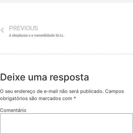
PREVIOUS
A elegância e a versatilidade do Liocel.
Deixe uma resposta
O seu endereço de e-mail não será publicado.
Campos
obrigatórios são marcados com
*
Comentário