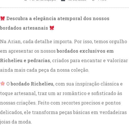
Descubra a elegância atemporal dos nossos
bordados artesanais
Na Arian, cada detalhe importa. Por isso, temos orgulho
em apresentar os nossos
bordados exclusivos em
Richelieu e pedrarias
, criados para encantar e valorizar
ainda mais cada peça da nossa coleção.
O
bordado Richelieu
, com sua inspiração clássica e
toque artesanal, traz um ar romântico e sofisticado às
nossas criações. Feito com recortes precisos e pontos
delicados, ele transforma peças básicas em verdadeiras
joias da moda.