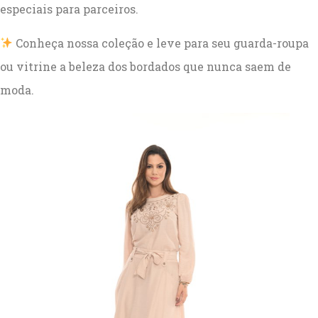
especiais para parceiros.
Conheça nossa coleção e leve para seu guarda-roupa
ou vitrine a beleza dos bordados que nunca saem de
moda.