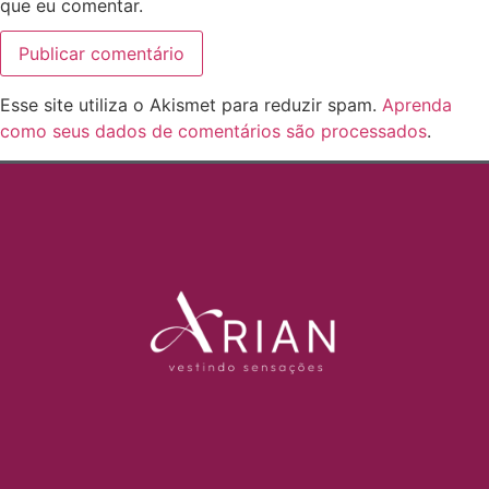
que eu comentar.
Esse site utiliza o Akismet para reduzir spam.
Aprenda
como seus dados de comentários são processados
.