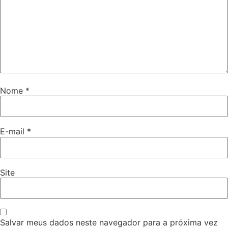
Nome
*
E-mail
*
Site
Salvar meus dados neste navegador para a próxima vez