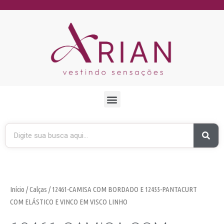
Início
/
Calças
/ 12461-CAMISA COM BORDADO E 12455-PANTACURT
COM ELÁSTICO E VINCO EM VISCO LINHO