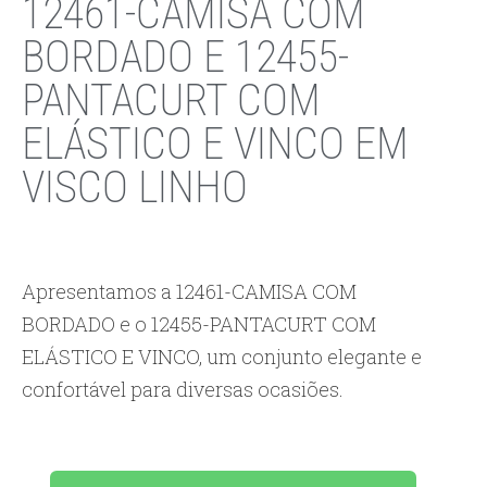
12461-CAMISA COM
BORDADO E 12455-
PANTACURT COM
ELÁSTICO E VINCO EM
VISCO LINHO
Apresentamos a 12461-CAMISA COM
BORDADO e o 12455-PANTACURT COM
ELÁSTICO E VINCO, um conjunto elegante e
confortável para diversas ocasiões.