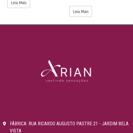
Leia Mais
Leia Mais
FÁBRICA: RUA RICARDO AUGUSTO PASTRE 21 - JARDIM BELA
VISTA