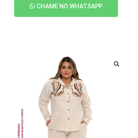
CHAME NO WHATSAPP