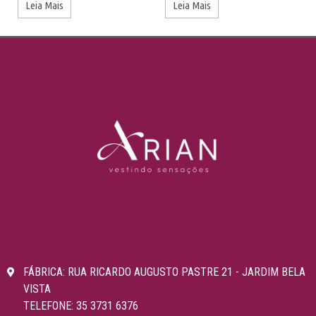
Leia Mais
Leia Mais
FÁBRICA: RUA RICARDO AUGUSTO PASTRE 21 - JARDIM BELA
VISTA
TELEFONE: 35 3731 6376