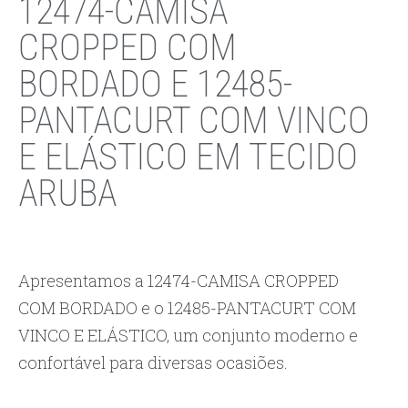
12474-CAMISA
CROPPED COM
BORDADO E 12485-
PANTACURT COM VINCO
E ELÁSTICO EM TECIDO
ARUBA
Apresentamos a 12474-CAMISA CROPPED
COM BORDADO e o 12485-PANTACURT COM
VINCO E ELÁSTICO, um conjunto moderno e
confortável para diversas ocasiões.