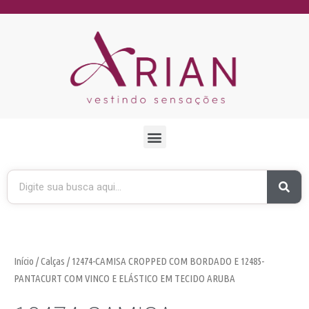
Início
/
Calças
/ 12474-CAMISA CROPPED COM BORDADO E 12485-
PANTACURT COM VINCO E ELÁSTICO EM TECIDO ARUBA