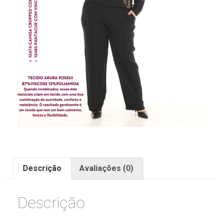
Descrição
Avaliações (0)
Descrição