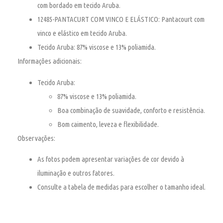
com bordado em tecido Aruba.
12485-PANTACURT COM VINCO E ELÁSTICO:
Pantacourt com
vinco e elástico em tecido Aruba.
Tecido Aruba:
87% viscose e 13% poliamida.
Informações adicionais:
Tecido Aruba:
87% viscose e 13% poliamida.
Boa combinação de suavidade, conforto e resistência.
Bom caimento, leveza e flexibilidade.
Observações:
As fotos podem apresentar variações de cor devido à
iluminação e outros fatores.
Consulte a tabela de medidas para escolher o tamanho ideal.