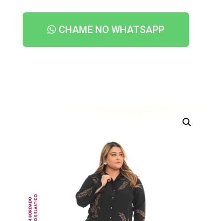
CHAME NO WHATSAPP