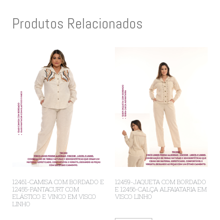
Produtos Relacionados
12461-CAMISA COM BORDADO E
12459-JAQUETA COM BORDADO
12455-PANTACURT COM
E 12456-CALÇA ALFAIATARIA EM
ELÁSTICO E VINCO EM VISCO
VISCO LINHO
LINHO