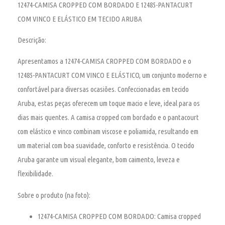
12474-CAMISA CROPPED COM BORDADO E 12485-PANTACURT
COM VINCO E ELÁSTICO EM TECIDO ARUBA
Descrição:
Apresentamos a 12474-CAMISA CROPPED COM BORDADO e o
12485-PANTACURT COM VINCO E ELÁSTICO, um conjunto moderno e
confortável para diversas ocasiões. Confeccionadas em tecido
Aruba, estas peças oferecem um toque macio e leve, ideal para os
dias mais quentes. A camisa cropped com bordado e o pantacourt
com elástico e vinco combinam viscose e poliamida, resultando em
um material com boa suavidade, conforto e resistência. O tecido
Aruba garante um visual elegante, bom caimento, leveza e
flexibilidade.
Sobre o produto (na foto):
12474-CAMISA CROPPED COM BORDADO:
Camisa cropped