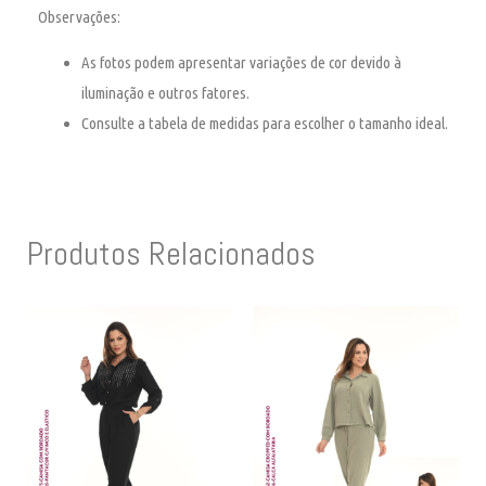
Observações:
As fotos podem apresentar variações de cor devido à
iluminação e outros fatores.
Consulte a tabela de medidas para escolher o tamanho ideal.
Produtos Relacionados