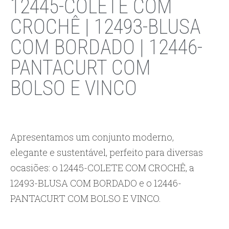
12445-COLETE COM
CROCHÊ | 12493-BLUSA
COM BORDADO | 12446-
PANTACURT COM
BOLSO E VINCO
Apresentamos um conjunto moderno,
elegante e sustentável, perfeito para diversas
ocasiões: o 12445-COLETE COM CROCHÊ, a
12493-BLUSA COM BORDADO e o 12446-
PANTACURT COM BOLSO E VINCO.