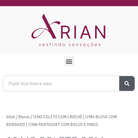
Início
/
Blusas
/ 12445-COLETE COM CROCHÊ | 12493-BLUSA COM
BORDADO | 12446-PANTACURT COM BOLSO E VINCO