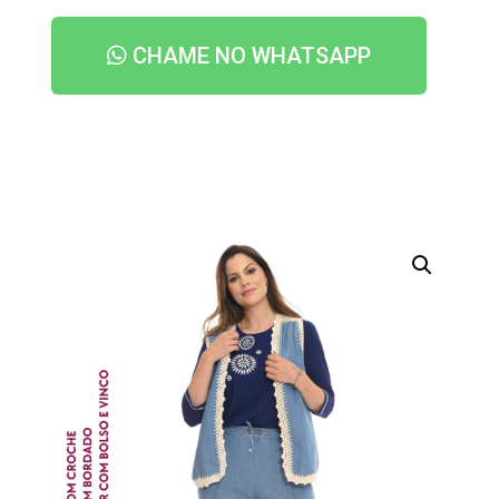
CHAME NO WHATSAPP